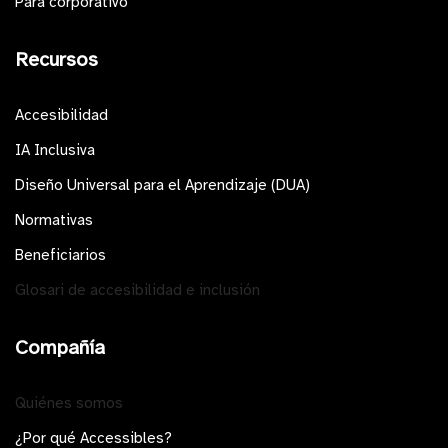
Para corporativo
Recursos
Accesibilidad
IA Inclusiva
Diseño Universal para el Aprendizaje (DUA)
Normativas
Beneficiarios
Glosari de accesibilidad e inclusión
Compañía
Quiénes somos
¿Por qué Accessibles?