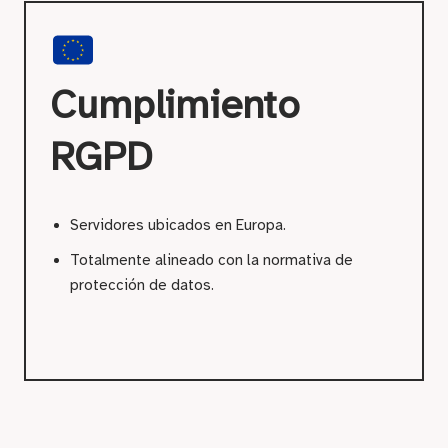
Cumplimiento
RGPD
Servidores ubicados en Europa.
Totalmente alineado con la normativa de
protección de datos.