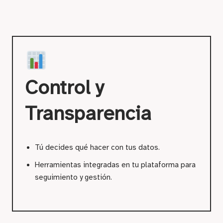
Control y
Transparencia
Tú decides qué hacer con tus datos.
Herramientas integradas en tu plataforma para
seguimiento y gestión.