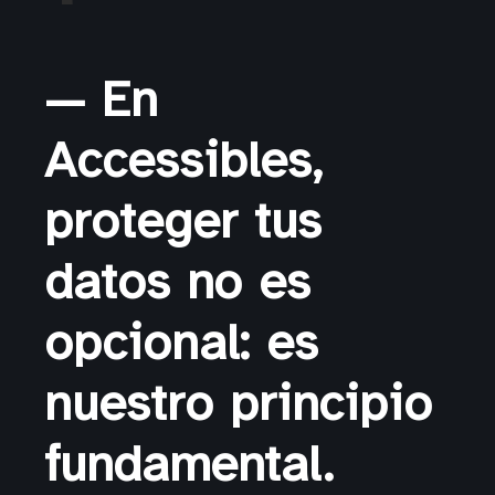
— En
Accessibles,
proteger tus
datos no es
opcional: es
nuestro principio
fundamental.