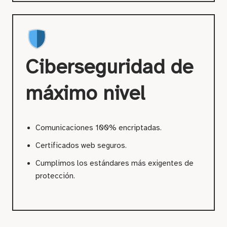
Ciberseguridad de
máximo nivel
Comunicaciones 100% encriptadas.
Certificados web seguros.
Cumplimos los estándares más exigentes de
protección.