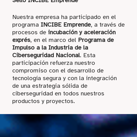
Sello INCIBE Emprende
Nuestra empresa ha participado en el
programa
INCIBE Emprende
, a través de
procesos de
incubación y aceleración
exprés
, en el marco del
Programa de
Impulso a la Industria de la
Ciberseguridad Nacional
. Esta
participación refuerza nuestro
compromiso con el desarrollo de
tecnología segura y con la integración
de una estrategia sólida de
ciberseguridad en todos nuestros
productos y proyectos.