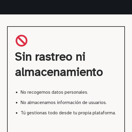
Sin rastreo ni
almacenamiento
No recogemos datos personales.
No almacenamos información de usuarios.
Tú gestionas todo desde tu propia plataforma.