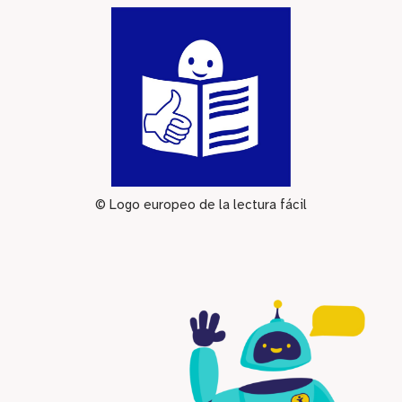
© Logo europeo de la lectura fácil