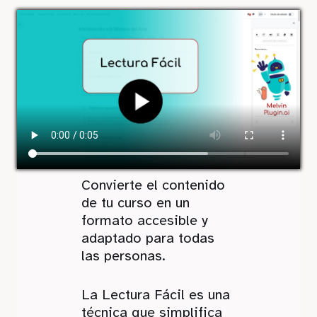
Convierte el contenido
de tu curso en un
formato accesible y
adaptado para todas
las personas.
La Lectura Fácil es una
técnica que simplifica