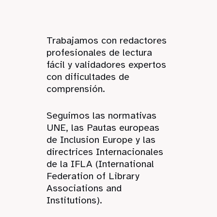
Trabajamos con redactores
profesionales de lectura
fácil y validadores expertos
con dificultades de
comprensión.
Seguimos las normativas
UNE, las Pautas europeas
de Inclusion Europe y las
directrices Internacionales
de la IFLA (International
Federation of Library
Associations and
Institutions).