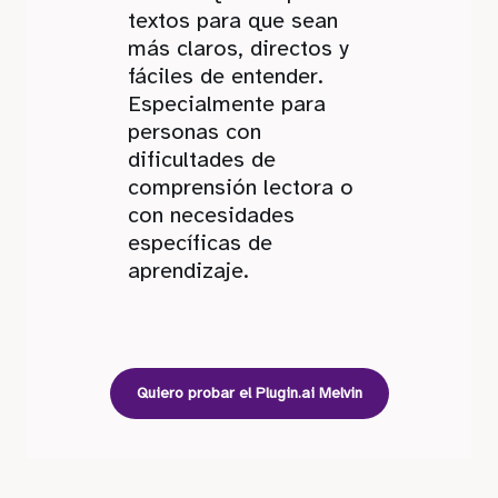
textos para que sean
más claros, directos y
fáciles de entender.
Especialmente para
personas con
dificultades de
comprensión lectora o
con necesidades
específicas de
aprendizaje.
Quiero probar el Plugin.ai Melvin