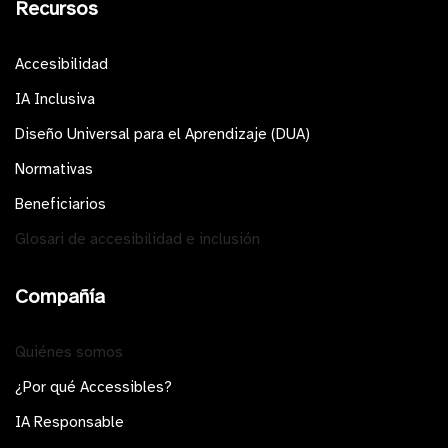
Recursos
Accesibilidad
IA Inclusiva
Diseño Universal para el Aprendizaje (DUA)
Normativas
Beneficiarios
Glosari de accesibilidad e inclusión
Compañía
Quiénes somos
¿Por qué Accessibles?
IA Responsable