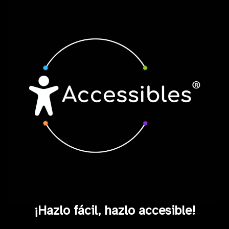
¡Hazlo fácil, hazlo accesible!