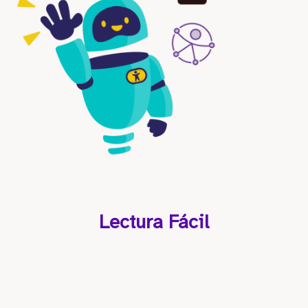
Lectura Fácil