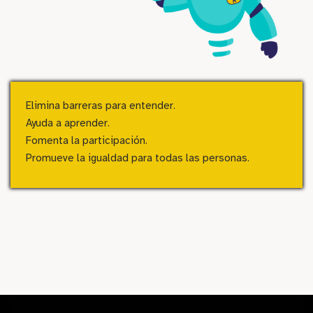
Elimina barreras para entender.
Ayuda a aprender.
Fomenta la participación.
Promueve la igualdad para todas las personas.