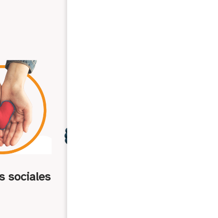
s sociales