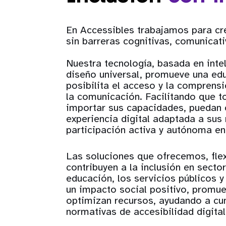
En Accessibles trabajamos para cr
sin barreras cognitivas, comunicati
Nuestra tecnología, basada en inteli
diseño universal, promueve una edu
posibilita el acceso y la comprensi
la comunicación. Facilitando que t
importar sus capacidades, puedan 
experiencia digital adaptada a sus
participación activa y autónoma en
Las soluciones que ofrecemos, flex
contribuyen a la inclusión en secto
educación, los servicios públicos 
un impacto social positivo, promue
optimizan recursos, ayudando a cum
normativas de accesibilidad digital