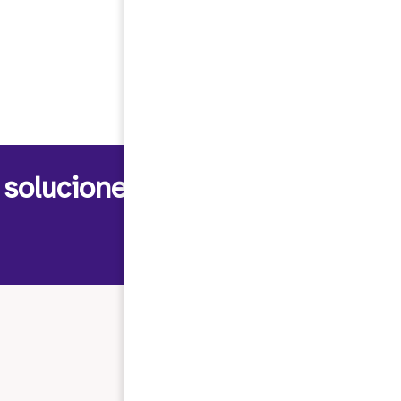
 soluciones