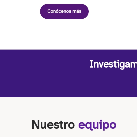
Conócenos más
Investigam
Nuestro
equipo