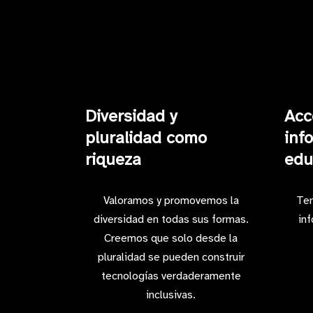
Diversidad y
Acc
pluralidad como
inf
riqueza
edu
Valoramos y promovemos la
Ten
diversidad en todas sus formas.
in
Creemos que solo desde la
pluralidad se pueden construir
tecnologías verdaderamente
inclusivas.