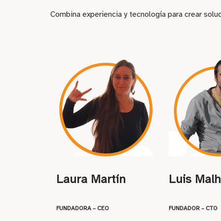
Combina experiencia y tecnología para crear soluc
Laura Martín
Luis Mal
FUNDADORA – CEO
FUNDADOR – CTO