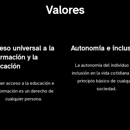
Valores
eso universal a la
Autonomía e inclu
ormación y la
cación
La autonomía del individuo 
inclusión en la vida cotidiana
principio básico de cualqu
er acceso a la educación e
sociedad.
formación es un derecho de
cualquier persona.