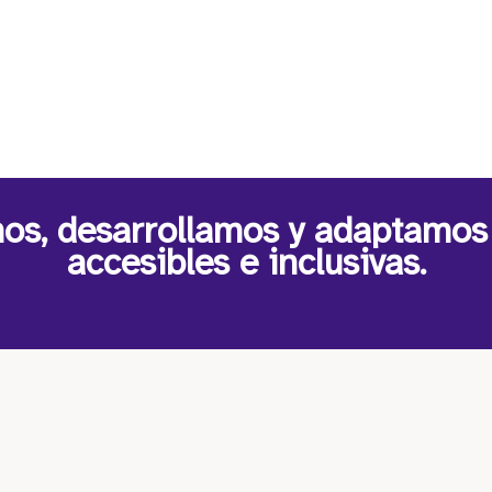
os, desarrollamos y adaptamos
accesibles e inclusivas.