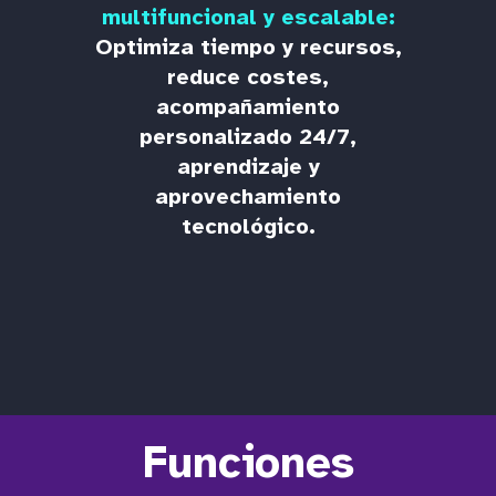
multifuncional y escalable:
Optimiza tiempo y recursos,
reduce costes,
acompañamiento
personalizado 24/7,
aprendizaje y
aprovechamiento
tecnológico.
Funciones