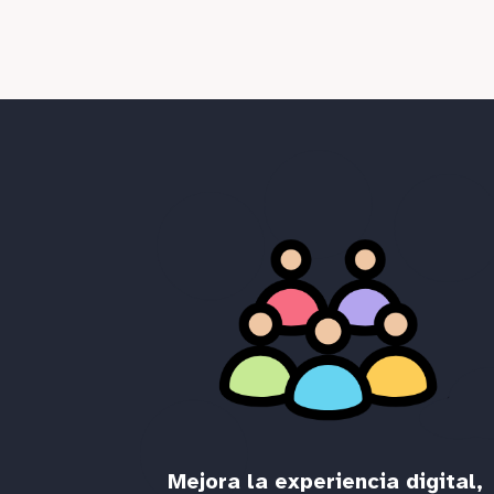
Mejora la experiencia digital,