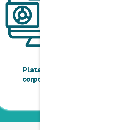
Plataformas
corporativas