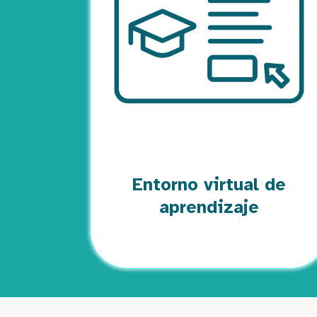
Entorno virtual de
aprendizaje