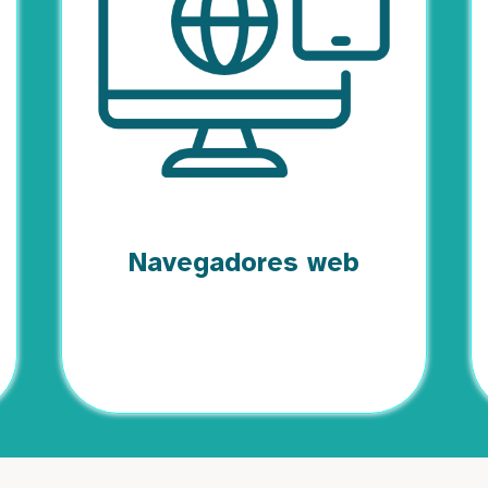
Navegadores web