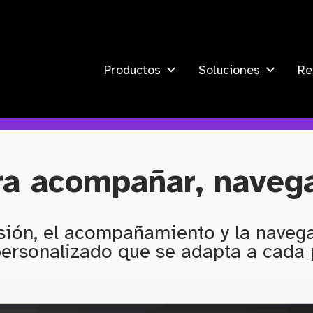
Productos
Soluciones
Re
ara acompañar, naveg
sión, el acompañamiento y la navega
ersonalizado que se adapta a cada 