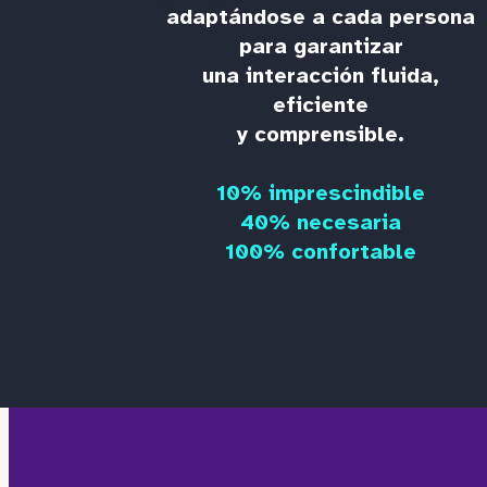
adaptándose a cada persona
para garantizar
una interacción fluida,
eficiente
y comprensible.
10% imprescindible
40% necesaria
100% confortable